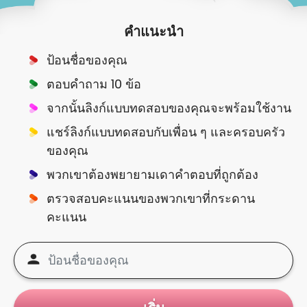
คำแนะนำ
ป้อนชื่อของคุณ
ตอบคำถาม 10 ข้อ
จากนั้นลิงก์แบบทดสอบของคุณจะพร้อมใช้งาน
แชร์ลิงก์แบบทดสอบกับเพื่อน ๆ และครอบครัว
ของคุณ
พวกเขาต้องพยายามเดาคำตอบที่ถูกต้อง
ตรวจสอบคะแนนของพวกเขาที่กระดาน
คะแนน